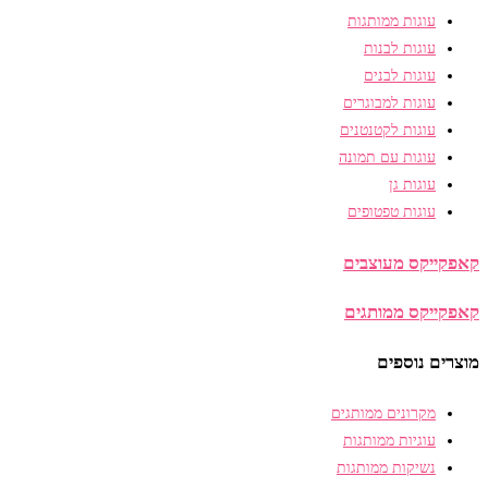
עוגות ממותגות
עוגות לבנות
עוגות לבנים
עוגות למבוגרים
עוגות לקטנטנים
עוגות עם תמונה
עוגות גן
עוגות טפטופים
קאפקייקס מעוצבים
קאפקייקס ממותגים
מוצרים נוספים
מקרונים ממותגים
עוגיות ממותגות
נשיקות ממותגות