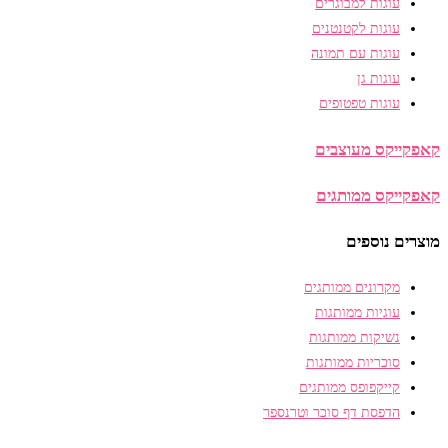
עוגות למבוגרים
עוגות לקטנטנים
עוגות עם תמונה
עוגות גן
עוגות טפטופים
קאפקייקס מעוצבים
קאפקייקס ממותגים
מוצרים נוספים
מקרונים ממותגים
עוגיות ממותגות
נשיקות ממותגות
סוכריות ממותגות
קייקפופס ממותגים
הדפסת דף סוכר וטרנספר