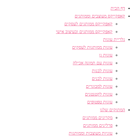
דף הבית
קאפקייקס מעוצבים וממותגים
קאפקייקס ממותגים לעסקים
קאפקייקס ממותגים ובעיצוב אישי
גלריית עוגות
עוגות ממותגות לעסקים
עוגות גן
עוגות עם תמונה אכילה
עוגות לבנות
עוגות לבנים
עוגות למבוגרים
עוגות לקטנטנים
עוגות טפטופים
המתוקים שלנו
מקרונים ממותגים
פרלינים ממותגים
עוגיות מעוצבות וממותגות