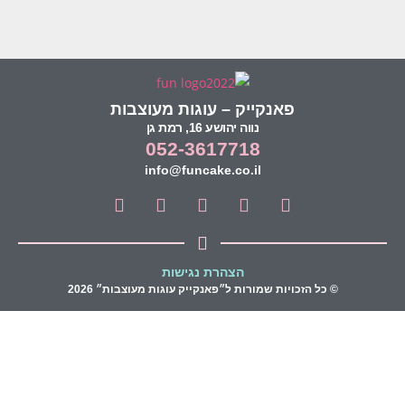
פאנקייק – עוגות מעוצבות
נווה יהושע 16, רמת גן
052-3617718
info@funcake.co.il
הצהרת נגישות
© כל הזכויות שמורות ל״פאנקייק עוגות מעוצבות״ 2026