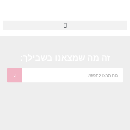
זה מה שמצאנו בשבילך: