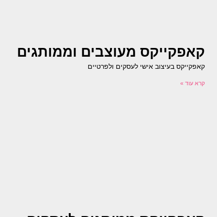
קאפקייקס מעוצבים וממותגים
קאפקייקס בעיצוב אישי לעסקים ולפרטיים
קרא עוד »