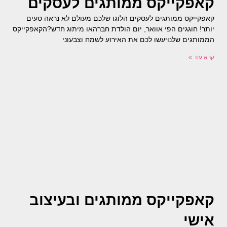
קאפקייקס ממותגים לעסקים
קאפקייקס ממותגים לעסקים הלוגו שלכם מעולם לא נראה טעים
יותר! חוגגים הפי אוואר, יום הולדת חברהאו מיתוג חדש?הקאפקייקס
הממותגים שלנויעשו לכם את האירוע לשמח וצבעוני
קרא עוד »
קאפקייקס ממותגים ובעיצוב
אישי