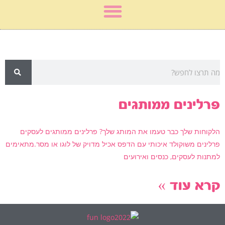
זה מה שמצאנו בשבילך:
פרלינים ממותגים
הלקוחות שלך כבר טעמו את המותג שלך? פרלינים ממותגים לעסקים
פרלינים משוקולד איכותי עם הדפס אכיל מדויק של לוגו או מסר.מתאימים
למתנות לעסקים, כנסים ואירועים
קרא עוד »