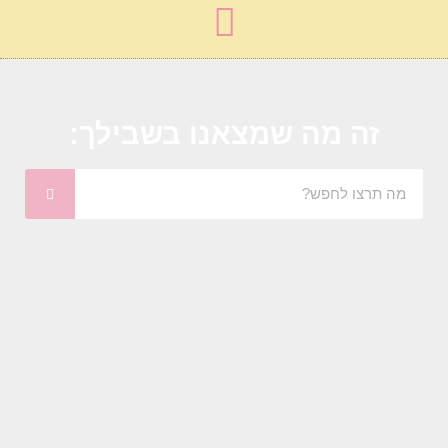
זה מה שמצאנו בשבילך: