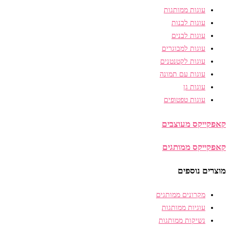
עוגות ממותגות
עוגות לבנות
עוגות לבנים
עוגות למבוגרים
עוגות לקטנטנים
עוגות עם תמונה
עוגות גן
עוגות טפטופים
קאפקייקס מעוצבים
קאפקייקס ממותגים
מוצרים נוספים
מקרונים ממותגים
עוגיות ממותגות
נשיקות ממותגות