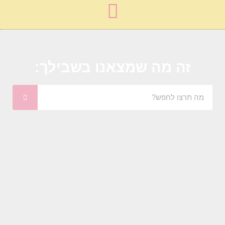
זה מה שמצאנו בשבילך: