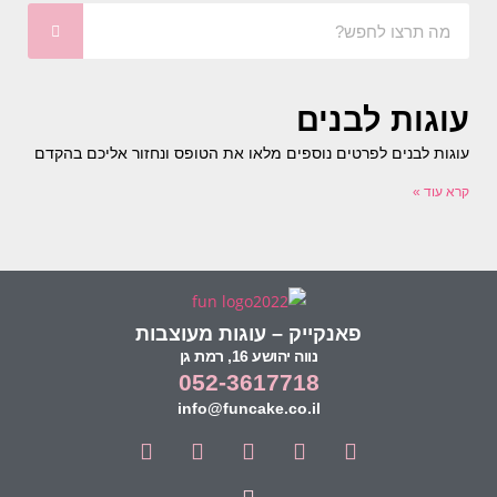
עוגות לבנים
עוגות לבנים לפרטים נוספים מלאו את הטופס ונחזור אליכם בהקדם
קרא עוד »
פאנקייק – עוגות מעוצבות
נווה יהושע 16, רמת גן
052-3617718
info@funcake.co.il