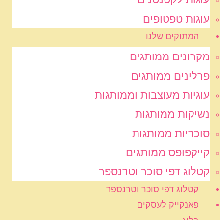
עוגות טפטופים
המתוקים שלנו
מקרונים ממותגים
פרלינים ממותגים
עוגיות מעוצבות וממותגות
נשיקות ממותגות
סוכריות ממותגות
קייקפופס ממותגים
קטלוג דפי סוכר וטרנספר
קטלוג דפי סוכר וטרנספר
פאנקייק לעסקים