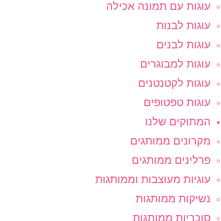
עוגות עם תמונה אכילה
עוגות לבנות
עוגות לבנים
עוגות למבוגרים
עוגות לקטנטנים
עוגות טפטופים
המתוקים שלנו
מקרונים ממותגים
פרלינים ממותגים
עוגיות מעוצבות וממותגות
נשיקות ממותגות
סוכריות ממותגות