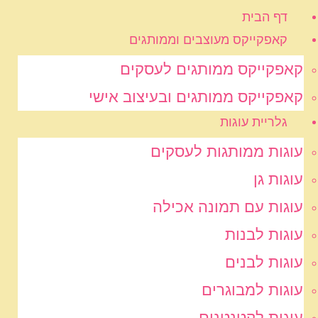
דף הבית
קאפקייקס מעוצבים וממותגים
קאפקייקס ממותגים לעסקים
קאפקייקס ממותגים ובעיצוב אישי
גלריית עוגות
עוגות ממותגות לעסקים
עוגות גן
עוגות עם תמונה אכילה
עוגות לבנות
עוגות לבנים
עוגות למבוגרים
עוגות לקטנטנים