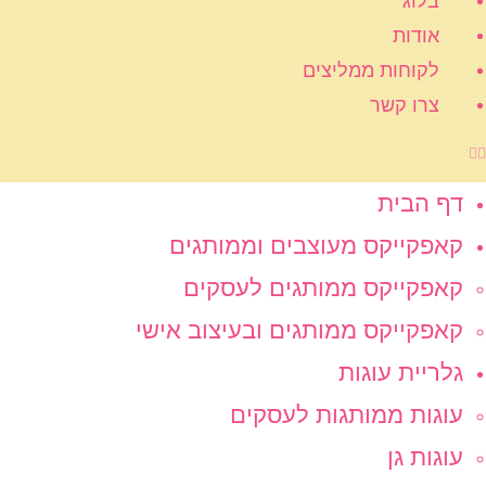
בלוג
אודות
לקוחות ממליצים
צרו קשר
דף הבית
קאפקייקס מעוצבים וממותגים
קאפקייקס ממותגים לעסקים
קאפקייקס ממותגים ובעיצוב אישי
גלריית עוגות
עוגות ממותגות לעסקים
עוגות גן