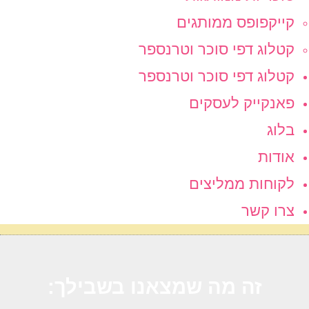
קייקפופס ממותגים
קטלוג דפי סוכר וטרנספר
קטלוג דפי סוכר וטרנספר
פאנקייק לעסקים
בלוג
אודות
לקוחות ממליצים
צרו קשר
זה מה שמצאנו בשבילך: