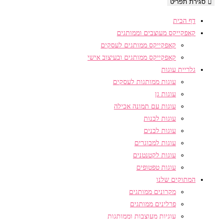
סגירת תפריט
דף הבית
קאפקייקס מעוצבים וממותגים
קאפקייקס ממותגים לעסקים
קאפקייקס ממותגים ובעיצוב אישי
גלריית עוגות
עוגות ממותגות לעסקים
עוגות גן
עוגות עם תמונה אכילה
עוגות לבנות
עוגות לבנים
עוגות למבוגרים
עוגות לקטנטנים
עוגות טפטופים
המתוקים שלנו
מקרונים ממותגים
פרלינים ממותגים
עוגיות מעוצבות וממותגות