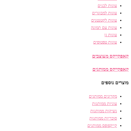
עוגות לבנים
עוגות למבוגרים
עוגות לקטנטנים
עוגות עם תמונה
עוגות גן
עוגות טפטופים
קאפקייקס מעוצבים
קאפקייקס ממותגים
מוצרים נוספים
מקרונים ממותגים
עוגיות ממותגות
נשיקות ממותגות
סוכריות ממותגות
קייקפופס ממותגים