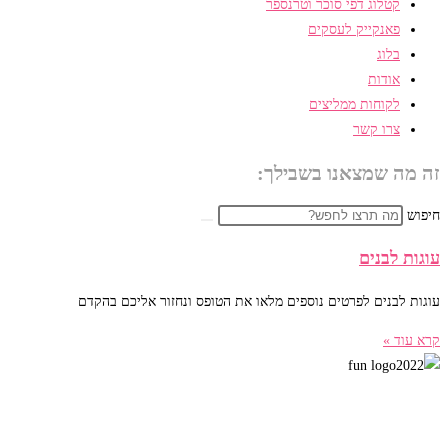
קטלוג דפי סוכר וטרנספר
פאנקייק לעסקים
בלוג
אודות
לקוחות ממליצים
צרו קשר
זה מה שמצאנו בשבילך:
חיפוש
עוגות לבנים
עוגות לבנים לפרטים נוספים מלאו את הטופס ונחזור אליכם בהקדם
קרא עוד »
פאנקייק – עוגות מעוצבות