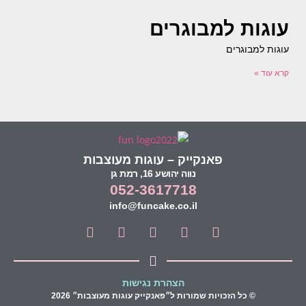
עוגות למבוגרים
עוגות למבוגרים
קרא עוד »
פאנקייק – עוגות מעוצבות
נווה יהושע 16, רמת גן
052-3617718
info@funcake.co.il
הצהרת נגישות
© כל הזכויות שמורות ל״פאנקייק עוגות מעוצבות״ 2026