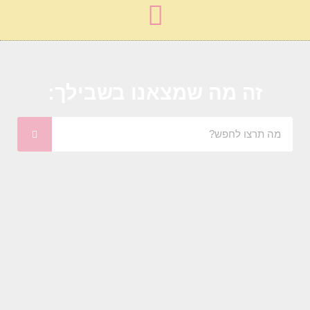
זה מה שמצאנו בשבילך: