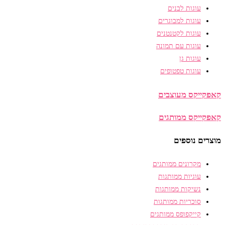
עוגות לבנים
עוגות למבוגרים
עוגות לקטנטנים
עוגות עם תמונה
עוגות גן
עוגות טפטופים
קאפקייקס מעוצבים
קאפקייקס ממותגים
מוצרים נוספים
מקרונים ממותגים
עוגיות ממותגות
נשיקות ממותגות
סוכריות ממותגות
קייקפופס ממותגים