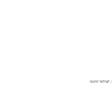
 לצילומי חתונה