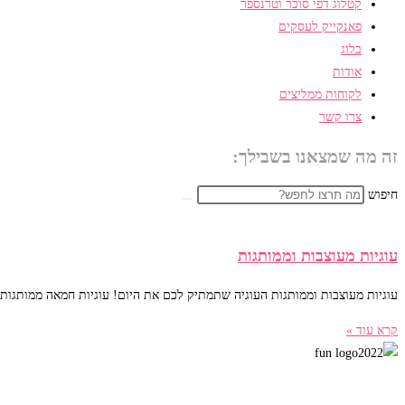
קטלוג דפי סוכר וטרנספר
פאנקייק לעסקים
בלוג
אודות
לקוחות ממליצים
צרו קשר
זה מה שמצאנו בשבילך:
חיפוש
עוגיות מעוצבות וממותגות
עוגיות מעוצבות וממותגות העוגיה שתמתיק לכם את היום! עוגיות חמאה ממותגות ב
קרא עוד »