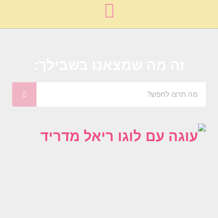
זה מה שמצאנו בשבילך: