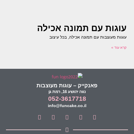
עוגות עם תמונה אכילה
עוגות מעוצבות עם תמונה אכילה, בכל עיצוב
קרא עוד »
פאנקייק – עוגות מעוצבות
נווה יהושע 16, רמת גן
052-3617718
info@funcake.co.il