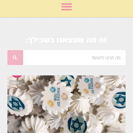
זה מה שמצאנו בשבילך: