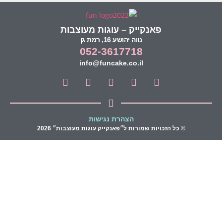
פאנקייק – עוגות מעוצבות
נווה יהושע 16, רמת גן
052-3617718
info@funcake.co.il
הצהרת נגישות
© כל הזכויות שמורות ל״פאנקייק עוגות מעוצבות״ 2026