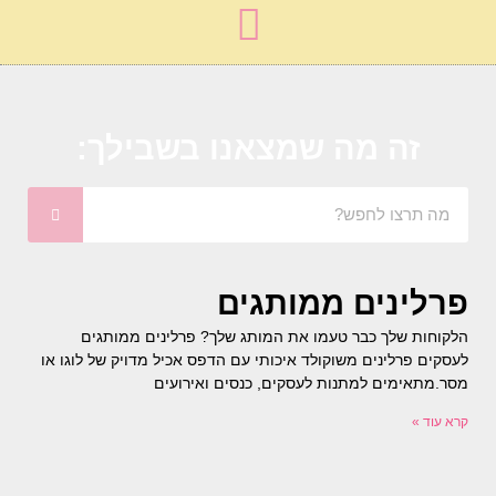
זה מה שמצאנו בשבילך:
פרלינים ממותגים
הלקוחות שלך כבר טעמו את המותג שלך? פרלינים ממותגים
לעסקים פרלינים משוקולד איכותי עם הדפס אכיל מדויק של לוגו או
מסר.מתאימים למתנות לעסקים, כנסים ואירועים
קרא עוד »