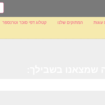
 עוגות
המתוקים שלנו
קטלוג דפי סוכר וטרנספר
 שמצאנו בשבילך: