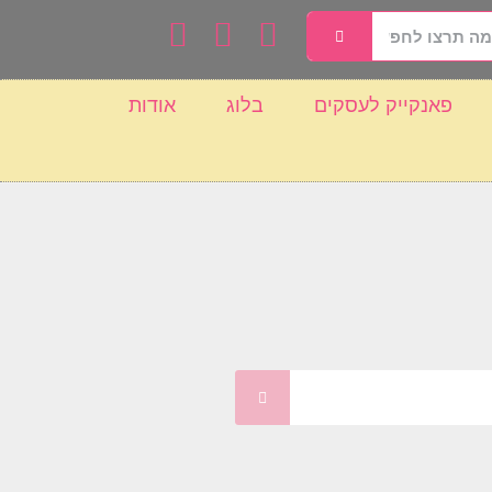
פאנקייק לעסקים
בלוג
אודות