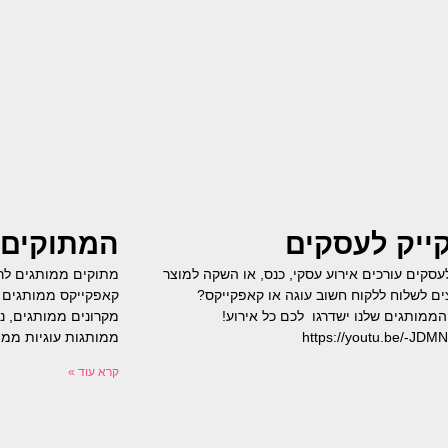
ייק לעסקים
המתוקים 
עסקים עורכים אירוע עסקי, כנס, או השקה למוצר
מתוקים ממותגים לרגע
ם לשלוח ללקוח חשוב עוגה או קאפקייקס?
קאפקייקס ממותגים ל
ממותגים שלנו ישדרגו לכם כל אירוע!
מקרונים ממותגים, נ
https://youtu.be/-JD
ממותגות עוגיות ממו
קרא עוד »