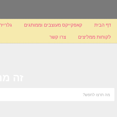
דף הבית
קאפקייקס מעוצבים וממותגים
גלריית
לקוחות ממליצים
צרו קשר
זה מה