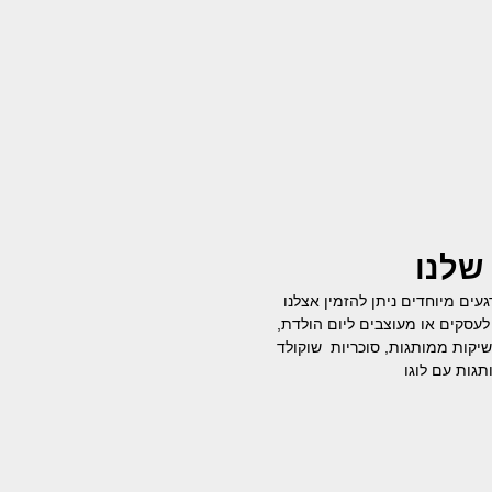
שלנו
ים מיוחדים ניתן להזמין אצלנו
עסקים או מעוצבים ליום הולדת,
שיקות ממותגות, סוכריות שוקולד
תגות עם לוגו