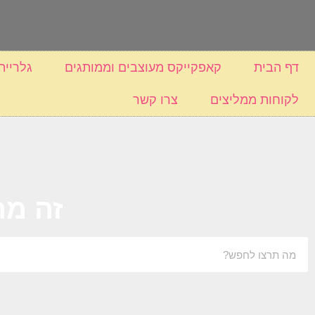
דף הבית
קאפקייקס מעוצבים וממותגים
גלריית
לקוחות ממליצים
צרו קשר
זה מה