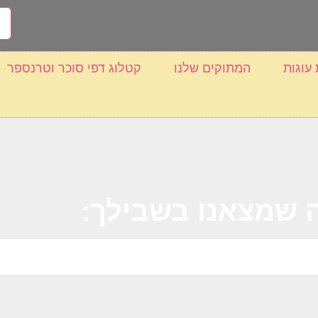
 עוגות
המתוקים שלנו
קטלוג דפי סוכר וטרנספר
 שמצאנו בשבילך: