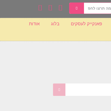
פאנקייק לעסקים
בלוג
אודות