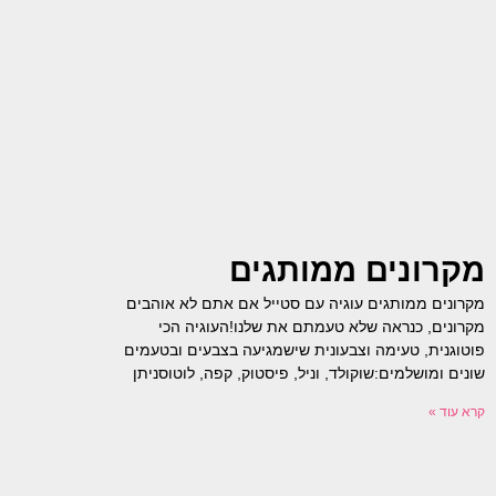
מקרונים ממותגים
מקרונים ממותגים עוגיה עם סטייל אם אתם לא אוהבים
‬שונים‭ ‬ומושלמים‭:‬שוקולד, וניל, פיסטוק, קפה, לוטוסניתן‭
קרא עוד »