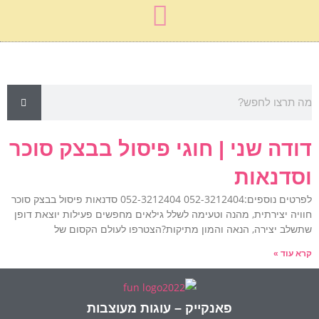
זה מה שמצאנו בשבילך:
דודה שני | חוגי פיסול בבצק סוכר
וסדנאות
לפרטים נוספים:052-3212404 052-3212404 סדנאות פיסול בבצק סוכר
חוויה יצירתית, מהנה וטעימה לשלל גילאים מחפשים פעילות יוצאת דופן
שתשלב יצירה, הנאה והמון מתיקות?הצטרפו לעולם הקסום של
קרא עוד »
פאנקייק – עוגות מעוצבות