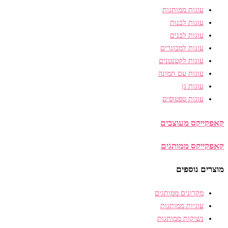
עוגות ממותגות
עוגות לבנות
עוגות לבנים
עוגות למבוגרים
עוגות לקטנטנים
עוגות עם תמונה
עוגות גן
עוגות טפטופים
קאפקייקס מעוצבים
קאפקייקס ממותגים
מוצרים נוספים
מקרונים ממותגים
עוגיות ממותגות
נשיקות ממותגות