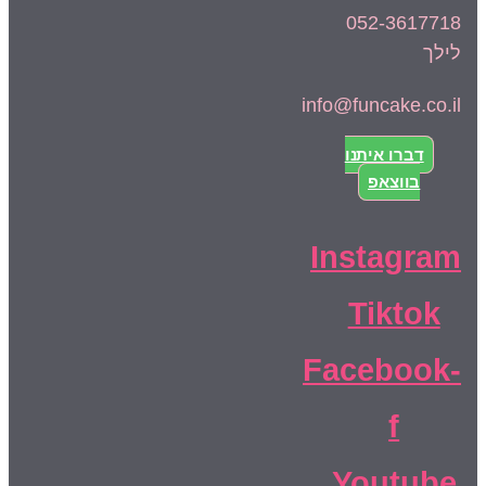
052-3617718
לילך
info@funcake.co.il
דברו איתנו
בווצאפ
Instagram
Tiktok
Facebook-
f
Youtube