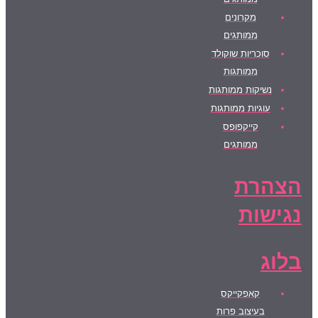
מקרונים
ממותגים
סוכריות שוקולד
ממותגות
נשיקות ממותגות
עוגיות ממותגות
קייקפופס
ממותגים
הצהרת
נגישות
בלוג
קאפקייקס
בעיצוב פרות