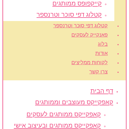
קייקפופס ממותגים
קטלוג דפי סוכר וטרנספר
קטלוג דפי סוכר וטרנספר
פאנקייק לעסקים
בלוג
אודות
לקוחות ממליצים
צרו קשר
דף הבית
קאפקייקס מעוצבים וממותגים
קאפקייקס ממותגים לעסקים
קאפקייקס ממותגים ובעיצוב אישי