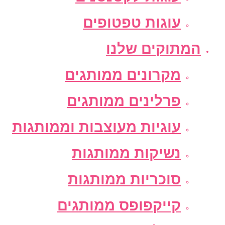
עוגות טפטופים
המתוקים שלנו
מקרונים ממותגים
פרלינים ממותגים
עוגיות מעוצבות וממותגות
נשיקות ממותגות
סוכריות ממותגות
קייקפופס ממותגים