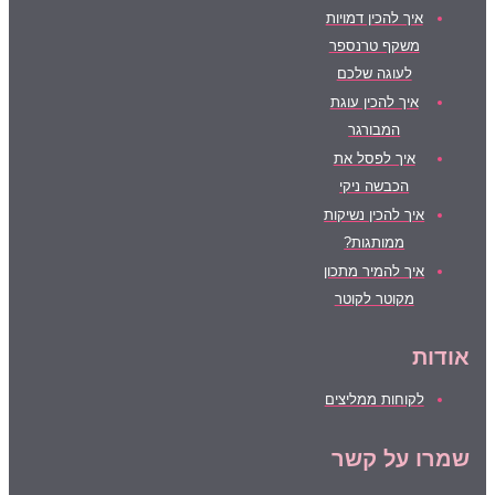
איך להכין דמויות
משקף טרנספר
לעוגה שלכם
איך להכין עוגת
המבורגר
איך לפסל את
הכבשה ניקי
איך להכין נשיקות
ממותגות?
איך להמיר מתכון
מקוטר לקוטר
אודות
לקוחות ממליצים
שמרו על קשר