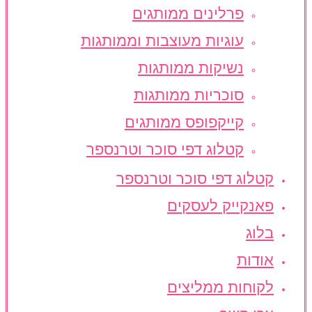
פרלינים ממותגים
עוגיות מעוצבות וממותגות
נשיקות ממותגות
סוכריות ממותגות
קייקפופס ממותגים
קטלוג דפי סוכר וטרנספר
קטלוג דפי סוכר וטרנספר
פאנקייק לעסקים
בלוג
אודות
לקוחות ממליצים