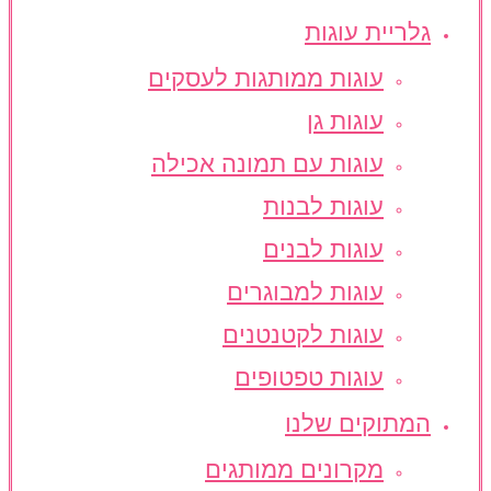
גלריית עוגות
עוגות ממותגות לעסקים
עוגות גן
עוגות עם תמונה אכילה
עוגות לבנות
עוגות לבנים
עוגות למבוגרים
עוגות לקטנטנים
עוגות טפטופים
המתוקים שלנו
מקרונים ממותגים