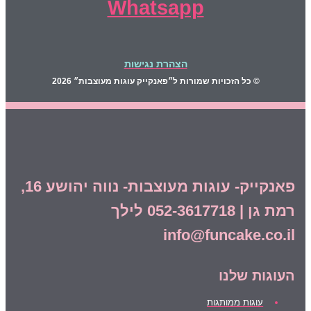
Whatsapp
הצהרת נגישות
© כל הזכויות שמורות ל״פאנקייק עוגות מעוצבות״ 2026
פאנקייק- עוגות מעוצבות- נווה יהושע 16,
רמת גן | 052-3617718 לילך
info@funcake.co.il
העוגות שלנו
עוגות ממותגות