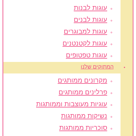
עוגות לבנות
עוגות לבנים
עוגות למבוגרים
עוגות לקטנטנים
עוגות טפטופים
המתוקים שלנו
מקרונים ממותגים
פרלינים ממותגים
עוגיות מעוצבות וממותגות
נשיקות ממותגות
סוכריות ממותגות