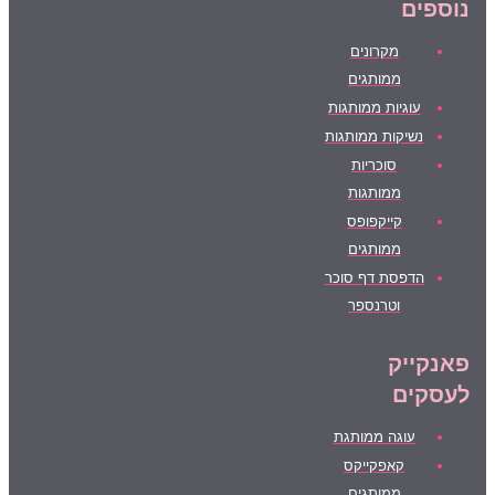
נוספים
מקרונים
ממותגים
עוגיות ממותגות
נשיקות ממותגות
סוכריות
ממותגות
קייקפופס
ממותגים
הדפסת דף סוכר
וטרנספר
פאנקייק
לעסקים
עוגה ממותגת
קאפקייקס
ממותגים