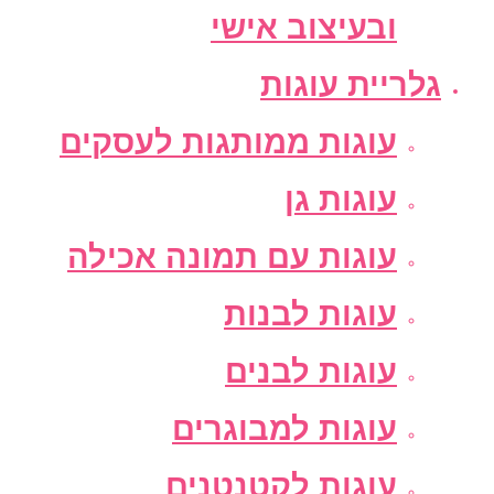
ובעיצוב אישי
גלריית עוגות
עוגות ממותגות לעסקים
עוגות גן
עוגות עם תמונה אכילה
עוגות לבנות
עוגות לבנים
עוגות למבוגרים
עוגות לקטנטנים