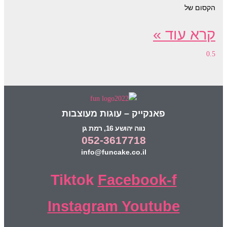
הקסום של
קרא עוד »
פאנקייק – עוגות מעוצבות
נווה יהושע 16, רמת גן
052-3617718
info@funcake.co.il
Tiktok
Facebook-f
Instagram
Youtube