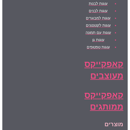
עוגות לבנות
עוגות לבנים
עוגות למבוגרים
עוגות לקטנטנים
עוגות עם תמונה
עוגות גן
עוגות טפטופים
קאפקייקס
מעוצבים
קאפקייקס
ממותגים
מוצרים