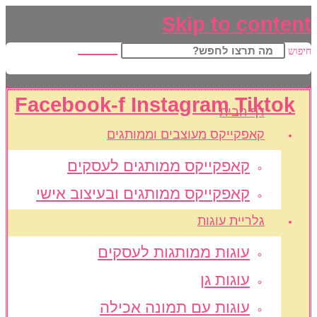
Skip to content
חיפוש
Facebook-f
Instagram
Tiktok
דף הבית
קאפקייקס מעוצבים וממותגים
קאפקייקס ממותגים לעסקים
קאפקייקס ממותגים ובעיצוב אישי
גלריית עוגות
עוגות ממותגות לעסקים
עוגות גן
עוגות עם תמונה אכילה