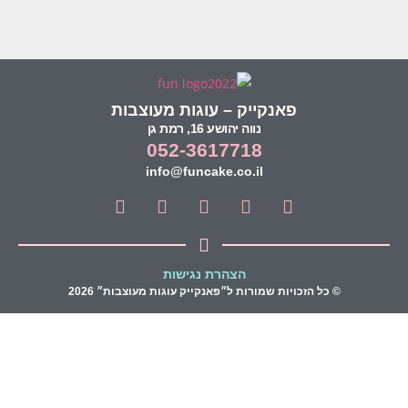
פאנקייק – עוגות מעוצבות
נווה יהושע 16, רמת גן
052-3617718
info@funcake.co.il
הצהרת נגישות
© כל הזכויות שמורות ל״פאנקייק עוגות מעוצבות״ 2026